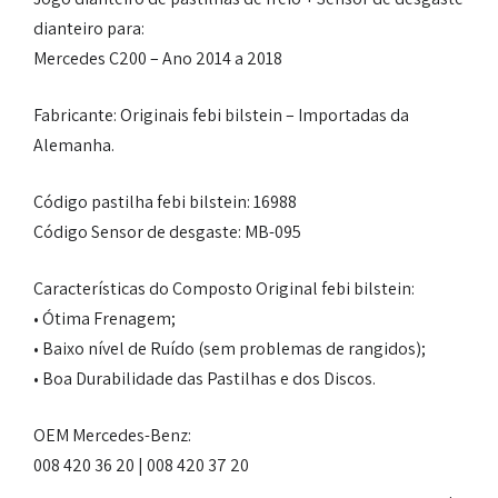
dianteiro para:
Mercedes C200 – Ano 2014 a 2018
Fabricante: Originais febi bilstein – Importadas da
Alemanha.
Código pastilha febi bilstein: 16988
Código Sensor de desgaste: MB-095
Características do Composto Original febi bilstein:
• Ótima Frenagem;
• Baixo nível de Ruído (sem problemas de rangidos);
• Boa Durabilidade das Pastilhas e dos Discos.
OEM Mercedes-Benz:
008 420 36 20 | 008 420 37 20