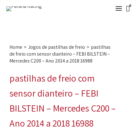
0
Home
>
Jogos de pastilhas de freio
>
pastilhas
de freio com sensor dianteiro – FEBI BILSTEIN –
Mercedes C200 – Ano 2014 a 2018 16988
pastilhas de freio com
sensor dianteiro – FEBI
BILSTEIN – Mercedes C200 –
Ano 2014 a 2018 16988