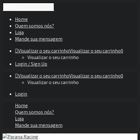
Home
Quem somos nós?
Loja
Mande sua mensagem
Visualizar o seu carrinho
Visualizar o seu carrinho
0
Visualizar o seu carrinho
Login / Sign Up
Visualizar o seu carrinho
Visualizar o seu carrinho
0
Visualizar o seu carrinho
Login
Home
Quem somos nós?
Loja
Mande sua mensagem