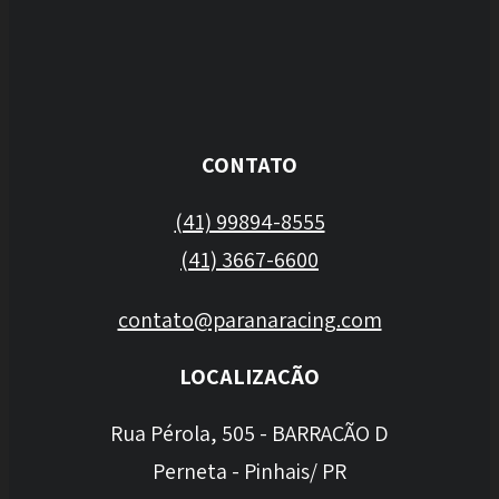
CONTATO
(41) 99894-8555
(41) 3667-6600
contato@paranaracing.com
LOCALIZAÇÃO
Rua Pérola, 505 - BARRACÃO D
Perneta - Pinhais/ PR