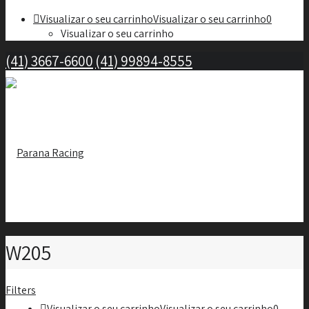
Visualizar o seu carrinho
Visualizar o seu carrinho
0
Visualizar o seu carrinho
(41) 3667-6600
(41) 99894-8555
W205
Filters
Visualizar o seu carrinho
Visualizar o seu carrinho
0