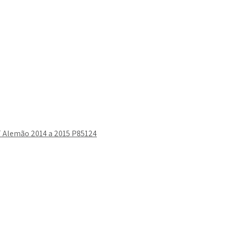
T Alemão 2014 a 2015 P85124