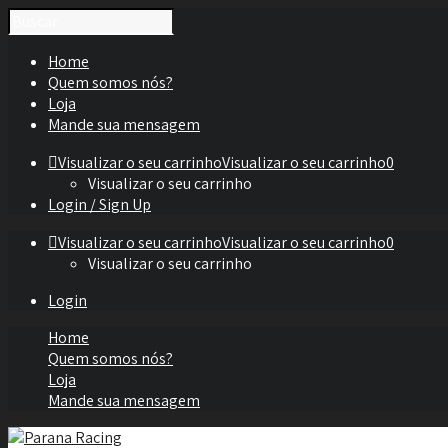
Home
Quem somos nós?
Loja
Mande sua mensagem
Visualizar o seu carrinho
Visualizar o seu carrinho
0
Visualizar o seu carrinho
Login / Sign Up
Visualizar o seu carrinho
Visualizar o seu carrinho
0
Visualizar o seu carrinho
Login
Home
Quem somos nós?
Loja
Mande sua mensagem