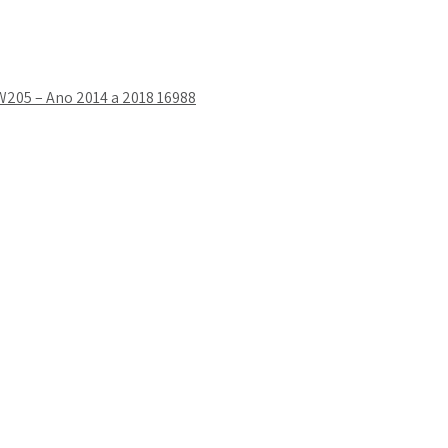
 W205 – Ano 2014 a 2018 16988