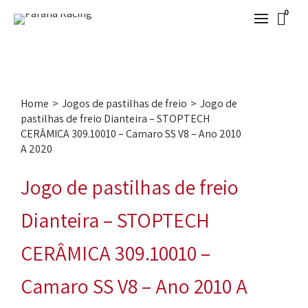
0
Home
>
Jogos de pastilhas de freio
>
Jogo de
pastilhas de freio Dianteira – STOPTECH
CERÂMICA 309.10010 – Camaro SS V8 – Ano 2010
A 2020
Jogo de pastilhas de freio
Dianteira – STOPTECH
CERÂMICA 309.10010 –
Camaro SS V8 – Ano 2010 A