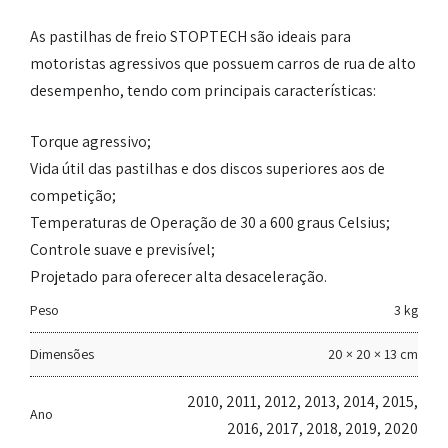
As pastilhas de freio STOPTECH são ideais para
motoristas agressivos que possuem carros de rua de alto
desempenho, tendo com principais características:
Torque agressivo;
Vida útil das pastilhas e dos discos superiores aos de
competição;
Temperaturas de Operação de 30 a 600 graus Celsius;
Controle suave e previsível;
Projetado para oferecer alta desaceleração.
Peso
3 kg
Dimensões
20 × 20 × 13 cm
2010, 2011, 2012, 2013, 2014, 2015,
Ano
2016, 2017, 2018, 2019, 2020