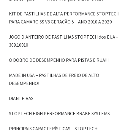
KIT DE PASTILHAS DE ALTA PERFORMANCE STOPTECH
PARA CAMARO SS V8 GERAÇÃO 5 – ANO 2010 A 2020
JOGO DIANTEIRO DE PASTILHAS STOPTECH dos EUA –
309.10010
O DOBRO DE DESEMPENHO PARA PISTAS E RUA!!!
MADE IN USA – PASTILHAS DE FREIO DE ALTO
DESEMPENHO!
DIANTEIRAS
STOPTECH HIGH PERFORMANCE BRAKE SYSTEMS
PRINCIPAIS CARACTERÍSTICAS – STOPTECH: